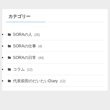
カテゴリー
SORAの人
(26)
SORAの仕事
(4)
SORAの日常
(44)
コラム
(12)
代表前田のだいたいDiary
(12)