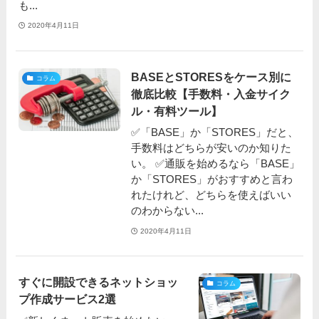
も...
2020年4月11日
BASEとSTORESをケース別に
コラム
徹底比較【手数料・入金サイク
ル・有料ツール】
✅「BASE」か「STORES」だと、
手数料はどちらが安いのか知りた
い。 ✅通販を始めるなら「BASE」
か「STORES」がおすすめと言わ
れたけれど、どちらを使えばいい
のわからない...
2020年4月11日
すぐに開設できるネットショッ
コラム
プ作成サービス2選