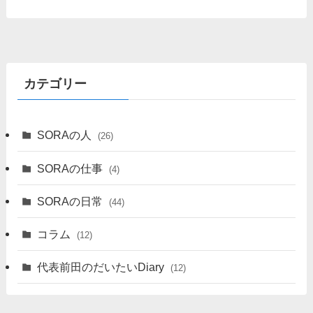
カテゴリー
SORAの人
(26)
SORAの仕事
(4)
SORAの日常
(44)
コラム
(12)
代表前田のだいたいDiary
(12)