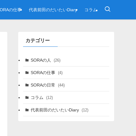
SORAの仕事
代表前田のだいたいDiary
コラム
カテゴリー
SORAの人
(26)
SORAの仕事
(4)
SORAの日常
(44)
コラム
(12)
代表前田のだいたいDiary
(12)