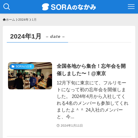
ホーム
2024年
1月
2024年1月
– date –
全国各地から集合！忘年会を開
SORAの日常
催しました〜！@東京
12月下旬に東京にて、フルリモー
トになって初の忘年会を開催しま
した。 2024年4月から入社してく
れる4名のメンバーも参加してくれ
ましたよ＾＾ 24入社のメンバー
と、今...
2024年1月11日