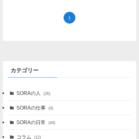
1
カテゴリー
SORAの人
(26)
SORAの仕事
(4)
SORAの日常
(44)
コラム
(12)