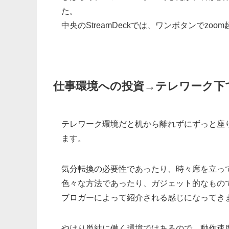
た。
中央のStreamDeckでは、ワンボタンでz
仕事環境への投資→テレワーク下
テレワーク環境だと机から離れずにずっと座
ます。
気分転換の必要性であったり、時々席を立っ
色々な方法であったり、ガジェット的なものであ
ブロガーによって紹介される感じになってき
やはり単純に働く環境ではあるので、動作速