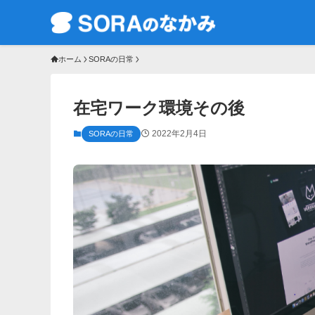
ホーム
SORAの日常
在宅ワーク環境その後
2022年2月4日
SORAの日常