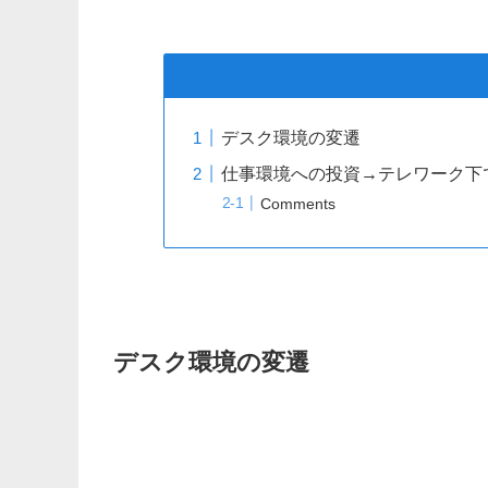
デスク環境の変遷
仕事環境への投資→テレワーク下
Comments
デスク環境の変遷