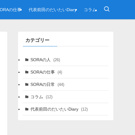
SORAの仕事
代表前田のだいたいDiary
コラム
カテゴリー
SORAの人
(26)
SORAの仕事
(4)
SORAの日常
(44)
コラム
(12)
代表前田のだいたいDiary
(12)