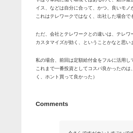
イス、などは自分に合って、かつ、良いモノ
これはテレワークではなく、出社した場合で
ただ、会社とテレワークとの違いは、テレワ
カスタマイズが効く、ということかなと思い
私の場合、前回は定額給付金をフルに活用し
これまで一番投資としてコスパ良かったのは
く、ホント買って良かった）
Comments