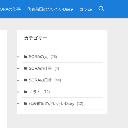
SORAの仕事
代表前田のだいたいDiary
コラム
カテゴリー
SORAの人
(26)
SORAの仕事
(4)
SORAの日常
(44)
コラム
(12)
代表前田のだいたいDiary
(12)