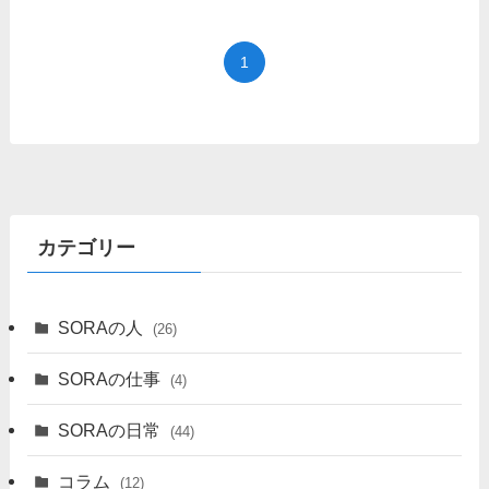
1
カテゴリー
SORAの人
(26)
SORAの仕事
(4)
SORAの日常
(44)
コラム
(12)