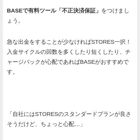
BASEで有料ツール「不正決済保証」
をつけまし
ょう。
急な出金をすることが少なければSTORES一択！
入金サイクルの回数を多くしたり短くしたり、チ
ャージバックが心配であればBASEがおすすめで
す。
「自社にはSTORESのスタンダードプランが良さ
そうだけど、ちょっと心配…」