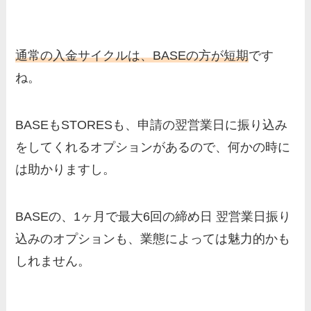
通常の入金サイクルは、BASEの方が短期
です
ね。
BASEもSTORESも、申請の翌営業日に振り込み
をしてくれるオプションがあるので、何かの時に
は助かりますし。
BASEの、1ヶ月で最大6回の締め日 翌営業日振り
込みのオプションも、業態によっては魅力的かも
しれません。