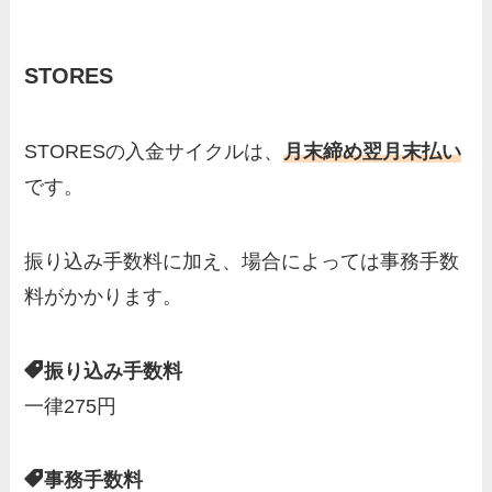
STORES
STORESの入金サイクルは、
月末締め翌月末払い
です。
振り込み手数料に加え、場合によっては事務手数
料がかかります。
振り込み手数料
一律275円
事務手数料