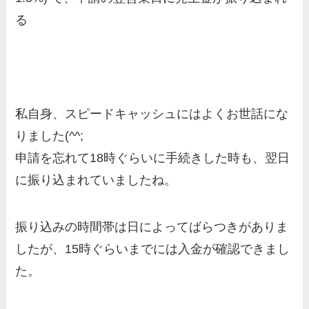
る
私自身、スピードキャッシュにはよくお世話にな
りました(^^;
申請を忘れて18時ぐらいに手続きした時も、翌日
に振り込まれていましたね。
振り込みの時間帯は日によってばらつきがありま
したが、15時ぐらいまでには入金が確認できまし
た。