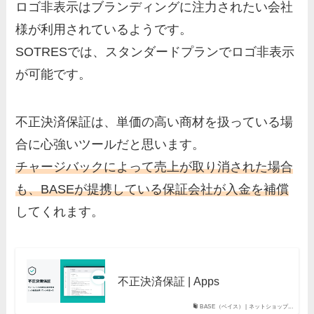
ロゴ非表示はブランディングに注力されたい会社
様が利用されているようです。
SOTRESでは、スタンダードプランでロゴ非表示
が可能です。
不正決済保証は、単価の高い商材を扱っている場
合に心強いツールだと思います。
チャージバックによって売上が取り消された場合
も、BASEが提携している保証会社が入金を補償
してくれます。
不正決済保証 | Apps
BASE（ベイス） | ネットショップ...