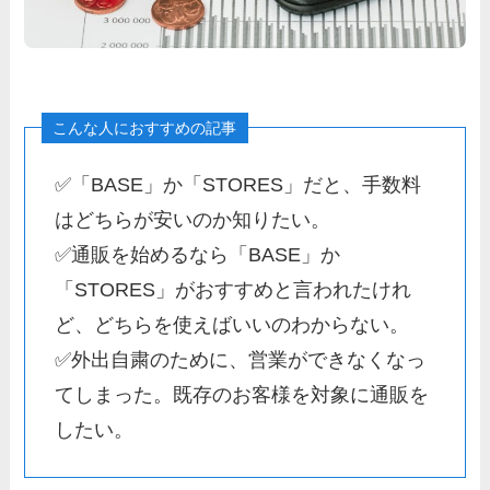
✅「BASE」か「STORES」だと、手数料
はどちらが安いのか知りたい。
✅通販を始めるなら「BASE」か
「STORES」がおすすめと言われたけれ
ど、どちらを使えばいいのわからない。
✅外出自粛のために、営業ができなくなっ
てしまった。既存のお客様を対象に通販を
したい。