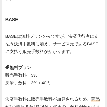
BASE
BASEは無料プランのみですが、決済代行者に支
払う決済手数料に加え、サービス元であるBASE
に支払う販売手数料がかかります。
無料プラン
販売手数料 3%
決済手数料 3%＋40円
決済手数料に販売手数料が加算されるため、
商品
が1つ売れるたびに6%＋40円の手数料
がかかりま