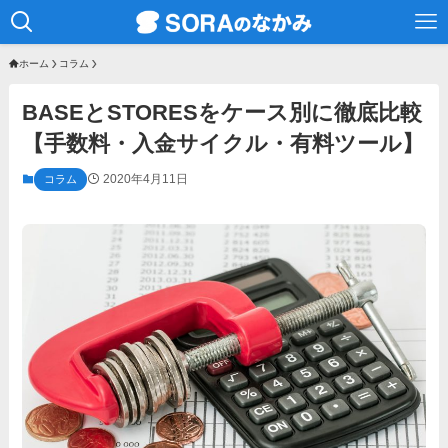
ホーム
コラム
BASEとSTORESをケース別に徹底比較
【手数料・入金サイクル・有料ツール】
2020年4月11日
コラム