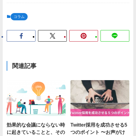
コラム
関連記事
効果的な会議にならない時
Twitter採用を成功させる5
に起きていることと、その
つのポイント 〜お声がけ