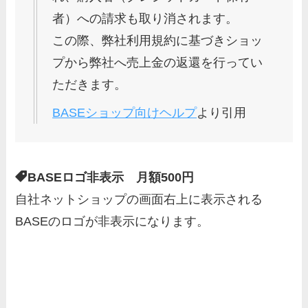
者）への請求も取り消されます。
この際、弊社利用規約に基づきショッ
プから弊社へ売上金の返還を行ってい
ただきます。
BASEショップ向けヘルプ
より引用
BASEロゴ非表示 月額500円
自社ネットショップの画面右上に表示される
BASEのロゴが非表示になります。