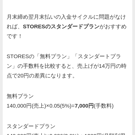
月末締め翌月末払いの入金サイクルに問題がなけ
れば、
STORESのスタンダードプラン
がおすすめ
です！
STORESの「無料プラン」「スタンダートプラ
ン」の手数料を比較すると、売上げが14万円の時
点で20円の差異になります。
無料プラン
140,000円(売上)×0.05(5%)=
7,000円
(手数料)
スタンダードプラン