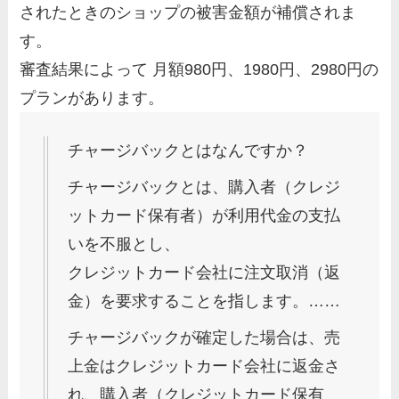
されたときのショップの被害金額が補償されま
す。
審査結果によって 月額980円、1980円、2980円の
プランがあります。
チャージバックとはなんですか？
チャージバックとは、購入者（クレジ
ットカード保有者）が利用代金の支払
いを不服とし、
クレジットカード会社に注文取消（返
金）を要求することを指します。……
チャージバックが確定した場合は、売
上金はクレジットカード会社に返金さ
れ、購入者（クレジットカード保有