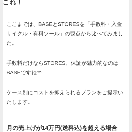
これ！
ここまでは、BASEとSTORESを「手数料・入金
サイクル・有料ツール」の観点から比べてみまし
た。
手数料だけならSTORES、保証が魅力的なのは
BASEですね^^
ケース別にコストを抑えられるプランをご提示い
たします。
月の売上げが14万円(送料込)を超える場合