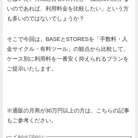
いのであれば、利用料金を比較したい」という方
も多いのではないでしょうか？
そこで今回は、BASEとSTORESを「手数料・入
金サイクル・有料ツール」の観点から比較して、
ケース別に利用料を一番安く抑えられるプランを
ご提示いたします。
※通販の月商が30万円以上の方は、こちらの記事
もご参考ください。
あわせて読みたい