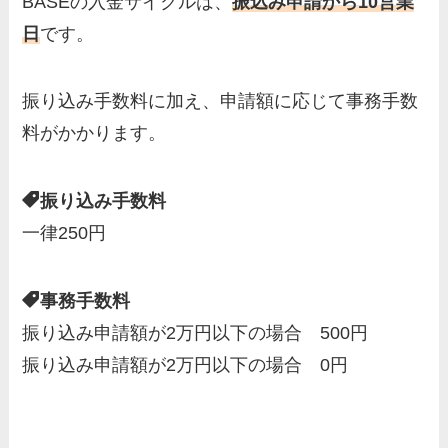
BASEの入金サイクルは、
振込み申請から10営業
日
です。
振り込み手数料に加え、申請額に応じて事務手数
料がかかります。
振り込み手数料
一律250円
事務手数料
振り込み申請額が2万円以下の場合 500円
振り込み申請額が2万円以下の場合 0円