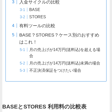
入金サイクルの比較
BASE
STORES
有料ツールの比較
BASE？STORES？ケース別のおすすめ
はこれ！
月の売上げが14万円(送料込)を超える場
合
月の売上げが14万円(送料込)未満の場合
不正決済保証をつけたい場合
BASEとSTORES 利用料の比較表