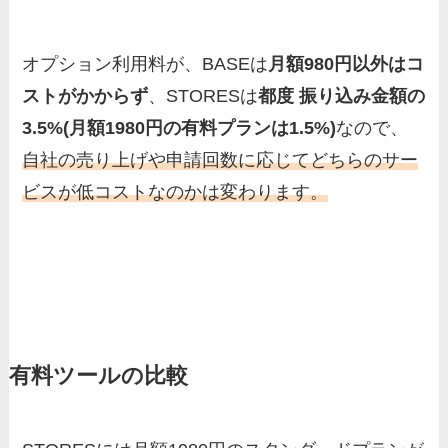
オプション利用料が、BASEは
月額980円以外はコ
ストがかからず
、STORESは
都度 振り込み金額の
3.5%(月額1980円の有料プランは1.5%)
なので、
自社の売り上げや申請回数に応じてどちらのサー
ビスが低コストなのかは変わります。
有料ツールの比較