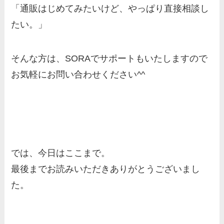
「通販はじめてみたいけど、やっぱり直接相談し
たい。」
そんな方は、SORAでサポートもいたしますので
お気軽にお問い合わせください^^
相談してみたい
では、今日はここまで。
最後までお読みいただきありがとうございまし
た。