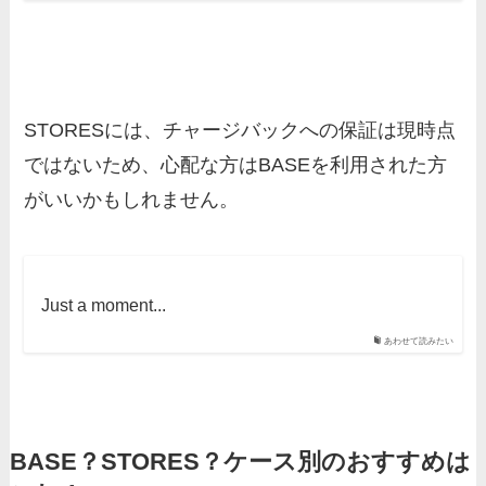
STORESには、チャージバックへの保証は現時点
ではないため、心配な方はBASEを利用された方
がいいかもしれません。
Just a moment...
あわせて読みたい
BASE？STORES？ケース別のおすすめは