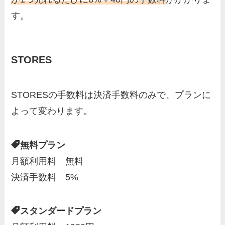
す。
STORES
STORESの手数料は決済手数料のみで、プランに
よって変わります。
無料プラン
月額利用料 無料
決済手数料 5%
スタンダードプラン