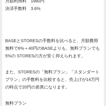
月額利用料 1980円
決済手数料 3.6%
BASEとSTORESの手数料を比べると、月額費用
無料で6%＋40円のBASEよりも、無料プランでも
5%の STORESの方が安く抑えられます。
また、STORESの「無料プラン」「スタンダート
プラン」の手数料を比較すると、売上げが14万円
の時点で20円の差異になります。
無料プラン