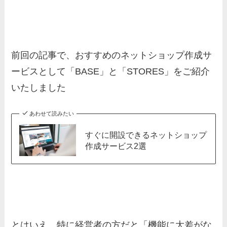
前回の記事で、おすすめのネットショップ作成サ
ービスとして「BASE」と「STORES」をご紹介
いたしました
あわせて読みたい
すぐに開設できるネットショップ
作成サービス2選
とはいえ、特に経営者の方だと「機能に大差がな