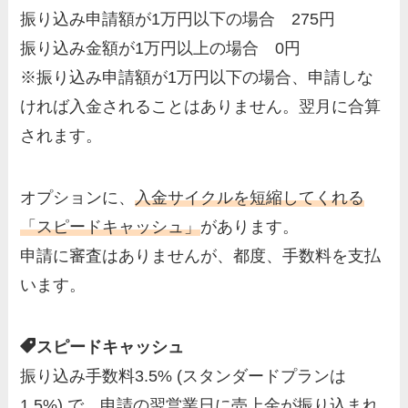
振り込み申請額が1万円以下の場合 275円
振り込み金額が1万円以上の場合 0円
※振り込み申請額が1万円以下の場合、申請しな
ければ入金されることはありません。翌月に合算
されます。
オプションに、
入金サイクルを短縮してくれる
「スピードキャッシュ」
があります。
申請に審査はありませんが、都度、手数料を支払
います。
スピードキャッシュ
振り込み手数料3.5% (スタンダードプランは
1.5%) で、申請の翌営業日に売上金が振り込まれ