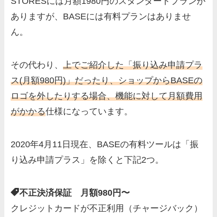
STORESには月額1980円のスタンダードプランが
ありますが、BASEには有料プランはありませ
ん。
その代わり、
上でご紹介した「振り込み申請プラ
ス(月額980円)」だったり、ショップからBASEの
ロゴを外したりする場合、機能に対して月額費用
がかかる
仕様になっています。
2020年4月11日現在、BASEの有料ツールは「振
り込み申請プラス」を除くと下記2つ。
不正決済保証 月額980円〜
クレジットカードが不正利用（チャージバック）