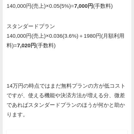
140,000円(売上)×0.05(5%)=
7,000円
(手数料)
スタンダードプラン
140,000円(売上)×0.036(3.6%)＋1980円(月額利用
料)=
7,020円
(手数料)
14万円の時点ではまだ無料プランの方が低コスト
ですが、使える機能や決済方法が増える分、微差
であればスタンダードプランのほうが何かと助か
ります。