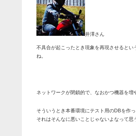
井澤さん
不具合が起こったとき現象を再現させるとい
ね。
ネットワークが閉鎖的で、なおかつ機器を増
そういうとき本番環境にテスト用のDBを作
それはそんなに悪いことじゃないよなって思