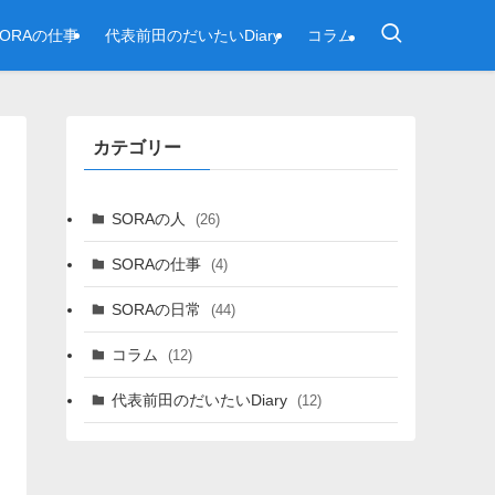
SORAの仕事
代表前田のだいたいDiary
コラム
カテゴリー
SORAの人
(26)
SORAの仕事
(4)
SORAの日常
(44)
コラム
(12)
代表前田のだいたいDiary
(12)