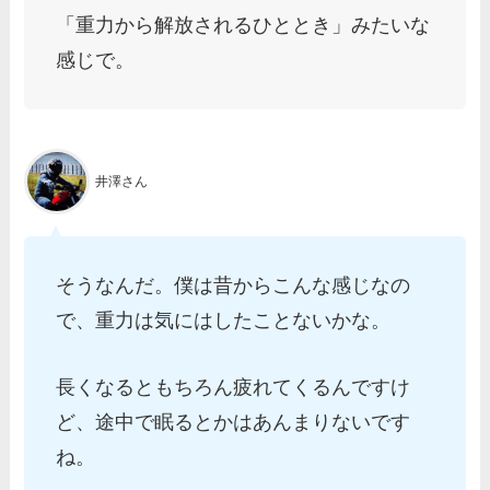
「重力から解放されるひととき」みたいな
感じで。
井澤さん
そうなんだ。僕は昔からこんな感じなの
で、重力は気にはしたことないかな。
長くなるともちろん疲れてくるんですけ
ど、途中で眠るとかはあんまりないです
ね。