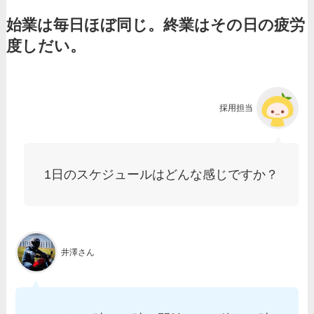
始業は毎日ほぼ同じ。終業はその日の疲労
度しだい。
採用担当
1日のスケジュールはどんな感じですか？
井澤さん