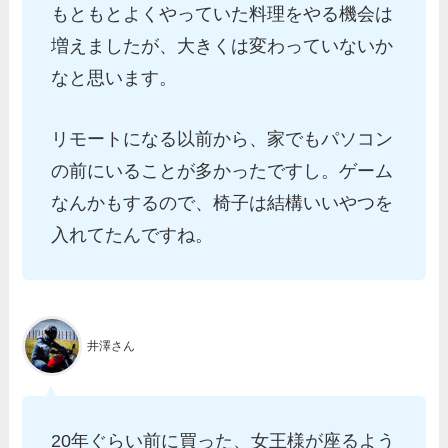
もともとよくやっていた料理をやる機会は
増えましたが、大きくは変わっていないか
なと思います。
リモートになる以前から、家でもパソコン
の前にいることが多かったですし。ゲーム
なんかもするので、椅子は結構いいやつを
入れてたんですね。
井澤さん
20年ぐらい前に買った、女王様が座るよう