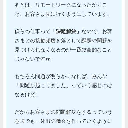
あとは、リモートワークになったからこ
そ、お客さま先に行くようにしています。
僕らの仕事って
「課題解決」
なので、お客
さまとの接触頻度を落として課題や問題を
見つけられなくなるのが一番致命的なこと
じゃないですか。
もちろん問題が明らかになれば、みんな
「問題が起こりました」っていう感じには
なるけど。
だからお客さまの問題解決をするっていう
意味でも、外出の機会を作っていくように