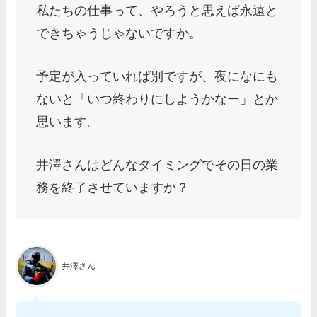
私たちの仕事って、やろうと思えば永遠と
できちゃうじゃないですか。
予定が入っていれば別ですが、夜になにも
ないと「いつ終わりにしようかなー」とか
思います。
井澤さんはどんなタイミングでその日の業
務を終了させていますか？
井澤さん