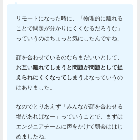
リモートになった時に、「物理的に離れる
ことで問題が分かりにくくなるだろうな」
っていうのはちょっと気にしたんですね。
顔を合わせているのならまだいいとして、
お互い
離れてしまうと問題が問題として捉
えられにくくなってしまう
よなっていうの
はありました。
なのでとりあえず「みんなが顔を合わせる
場があればなー」っていうことで、まずは
エンジニアチームに声をかけて朝会ははじ
めましたね。