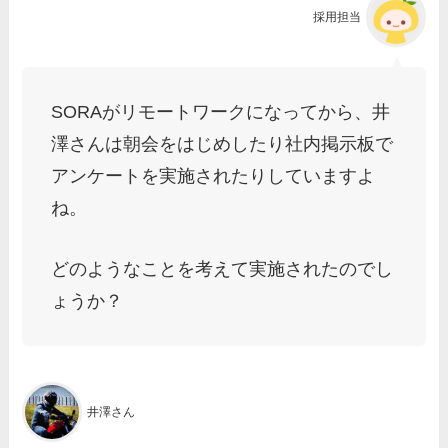
採用担当
SORAがリモートワークになってから、井
澤さんは朝会をはじめしたり社内掲示板で
アンケートを実施されたりしていますよ
ね。
どのようなことを考えて実施されたのでし
ょうか？
井澤さん