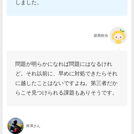
しました。
採用担当
問題が明らかになれば問題にはなるけれ
ど。それ以前に、早めに対処できたらそれ
に越したことはないですよね。第三者だか
らこそ見つけられる課題もありそうです。
井澤さん