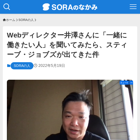
ホーム
SORAの人
Webディレクター井澤さんに「一緒に
働きたい人」を聞いてみたら、スティ
ーブ・ジョブズが出てきた件
2022年5月19日
SORAの人