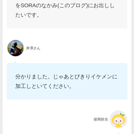
をSORAのなかみ(このブログ)にお出しし
たいです。
井澤さん
分かりました。じゃあとびきりイケメンに
加工しといてください。
採用担当