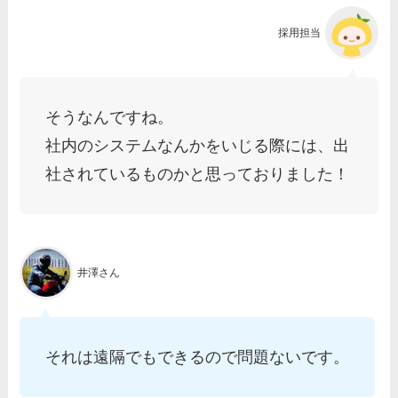
採用担当
そうなんですね。
社内のシステムなんかをいじる際には、出
社されているものかと思っておりました！
井澤さん
それは遠隔でもできるので問題ないです。