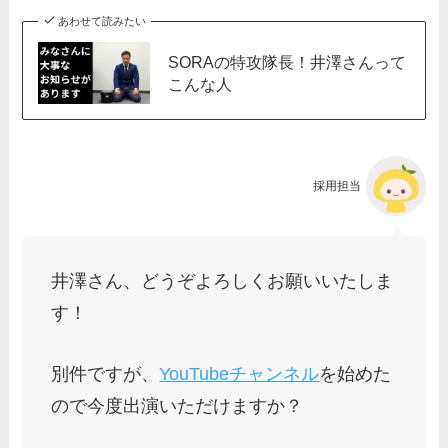
あわせて読みたい
SORAの特攻隊長！井澤さんって
こんな人
採用担当
井澤さん、どうぞよろしくお願いいたしま
す！
別件ですが、
YouTubeチャンネル
を始めた
ので今度出演いただけますか？