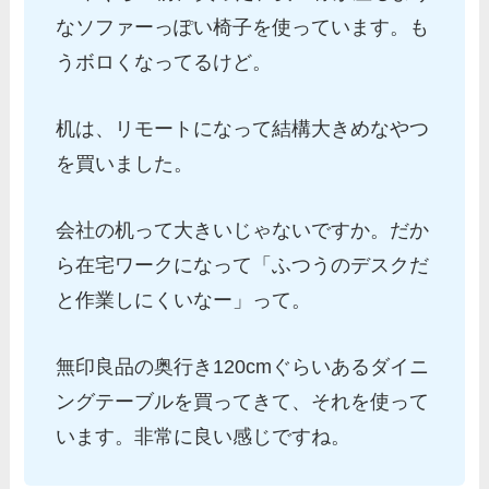
なソファーっぽい椅子を使っています。も
うボロくなってるけど。
机は、リモートになって結構大きめなやつ
を買いました。
会社の机って大きいじゃないですか。だか
ら在宅ワークになって「ふつうのデスクだ
と作業しにくいなー」って。
無印良品の奥行き120cmぐらいあるダイニ
ングテーブルを買ってきて、それを使って
います。非常に良い感じですね。