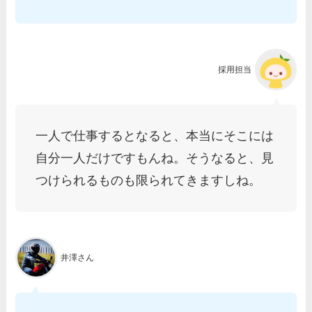
採用担当
一人で仕事するとなると、本当にそこには
自分一人だけですもんね。そうなると、見
つけられるものも限られてきますしね。
井澤さん