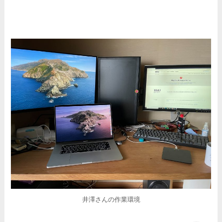
井澤さんの作業環境