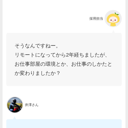
採用担当
そうなんですねー。
リモートになってから2年経ちましたが、
お仕事部屋の環境とか、お仕事のしかたと
か変わりましたか？
井澤さん