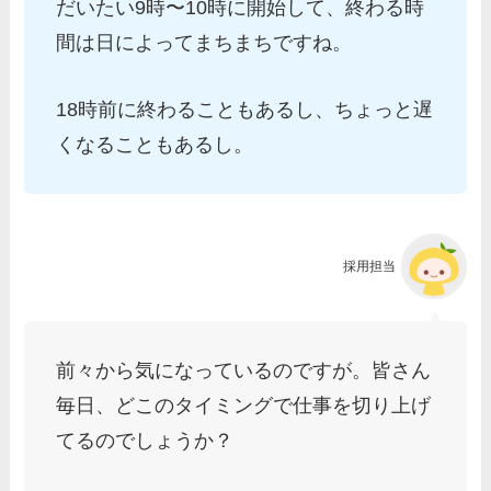
だいたい9時〜10時に開始して、終わる時
間は日によってまちまちですね。
18時前に終わることもあるし、ちょっと遅
くなることもあるし。
採用担当
前々から気になっているのですが。皆さん
毎日、どこのタイミングで仕事を切り上げ
てるのでしょうか？