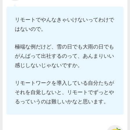
リモートでやんなきゃいけないってわけで
はないので。
極端な例だけど、雪の日でも大雨の日でも
がんばって出社するのって、あんまりいい
感じしないじゃないですか。
リモートワークを導入している自分たちが
それを自覚しないと、リモートでずっとや
るっていうのは難しいかなと思います。