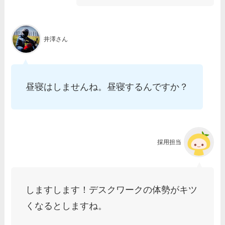
井澤さん
昼寝はしませんね。昼寝するんですか？
採用担当
しますします！デスクワークの体勢がキツ
くなるとしますね。