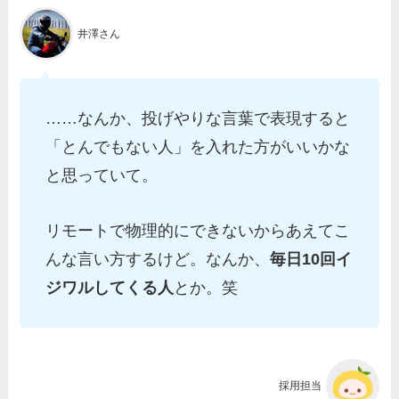
井澤さん
……なんか、投げやりな言葉で表現すると
「とんでもない人」を入れた方がいいかな
と思っていて。
リモートで物理的にできないからあえてこ
んな言い方するけど。なんか、
毎日10回イ
ジワルしてくる人
とか。笑
採用担当