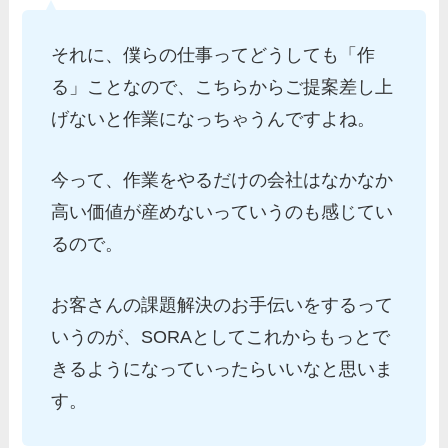
それに、僕らの仕事ってどうしても「作
る」ことなので、こちらからご提案差し上
げないと作業になっちゃうんですよね。
今って、作業をやるだけの会社はなかなか
高い価値が産めないっていうのも感じてい
るので。
お客さんの課題解決のお手伝いをするって
いうのが、SORAとしてこれからもっとで
きるようになっていったらいいなと思いま
す。