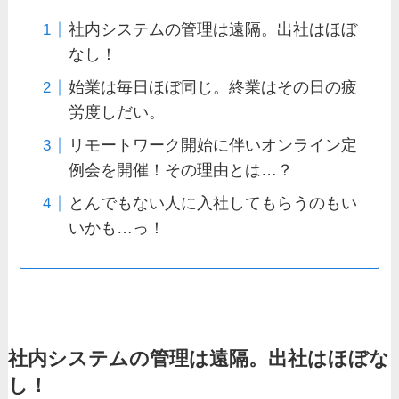
社内システムの管理は遠隔。出社はほぼ
なし！
始業は毎日ほぼ同じ。終業はその日の疲
労度しだい。
リモートワーク開始に伴いオンライン定
例会を開催！その理由とは…？
とんでもない人に入社してもらうのもい
いかも…っ！
社内システムの管理は遠隔。出社はほぼな
し！