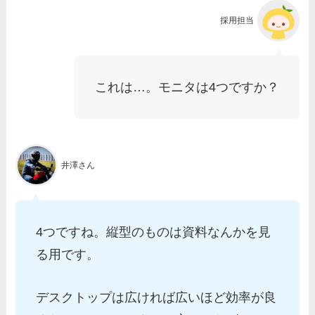
採用担当
これは…。モニタは4つですか？
井澤さん
4つですね。縦型のものは資料なんかを見
る用です。
デスクトップは広ければ広いほど効率が良