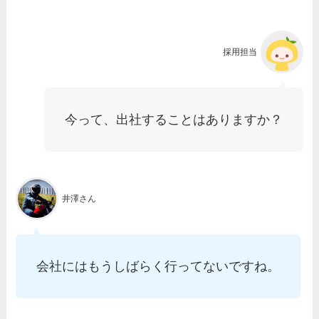
採用担当
今って、出社することはありますか？
井澤さん
会社にはもうしばらく行ってないですね。