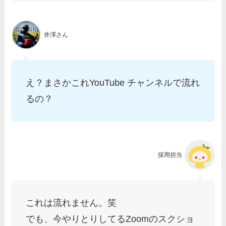
井澤さん
え？まさかこれYouTube チャンネルで流れ
るの？
採用担当
これは流れません。笑
でも、今やりとりしてるZoomのスクショ