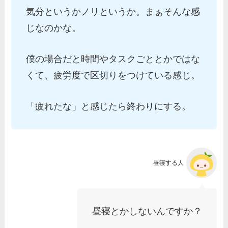
気分というかノリというか。まぁそんな感
じなのかな。
僕の場合だと時間やタスクごととかではな
くて、疲労度で区切りをつけている感じ。
「疲れたな」と感じたら終わりにする。
昼寝する人
昼寝とかしないんですか？