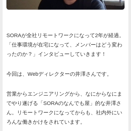
SORAが全社リモートワークになって2年が経過。
「仕事環境が在宅になって、メンバーはどう変わ
ったのか？」インタビューしていきます！
今回は、Webディレクターの井澤さんです。
営業からエンジニアリングから、なにからなにま
でやり遂げる「SORAのなんでも屋」的な井澤さ
ん。リモートワークになってからも、社内外にい
ろんな働きかけをされています。