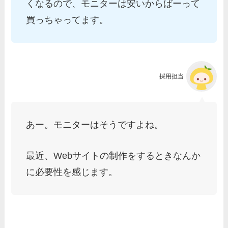
くなるので、モニターは安いからばーって
買っちゃってます。
採用担当
あー。モニターはそうですよね。
最近、Webサイトの制作をするときなんか
に必要性を感じます。