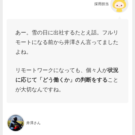
採用担当
あー。雪の日に出社するたとえ話。フルリ
モートになる前から井澤さん言ってました
よね。
リモートワークになっても、個々人が
状況
に応じて「どう働くか」の判断をする
こと
が大切なんですね。
井澤さん