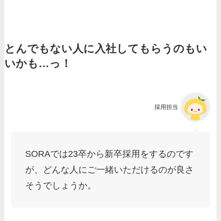
とんでもない人に入社してもらうのもい
いかも…っ！
採用担当
SORAでは23卒から新卒採用をするのです
が、どんな人にご一緒いただけるのが良さ
そうでしょうか。