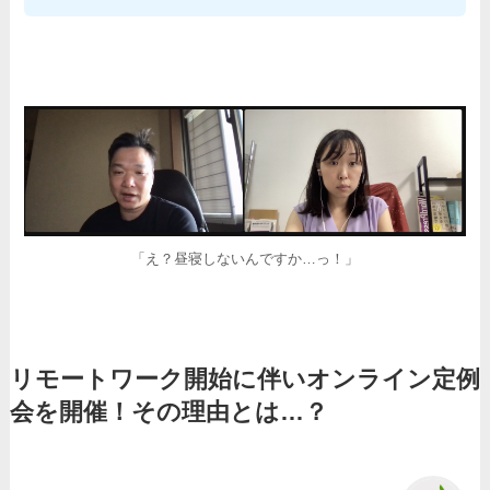
「え？昼寝しないんですか…っ！」
リモートワーク開始に伴いオンライン定例
会を開催！その理由とは…？