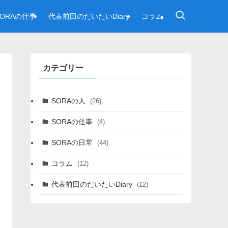
SORAの仕事
代表前田のだいたいDiary
コラム
カテゴリー
SORAの人
(26)
SORAの仕事
(4)
SORAの日常
(44)
コラム
(12)
代表前田のだいたいDiary
(12)