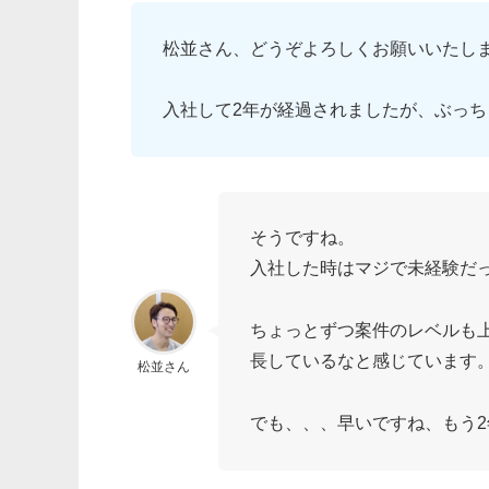
松並さん、どうぞよろしくお願いいたし
入社して2年が経過されましたが、ぶっち
そうですね。
入社した時はマジで未経験だ
ちょっとずつ案件のレベルも
長しているなと感じています
松並さん
でも、、、早いですね、もう2