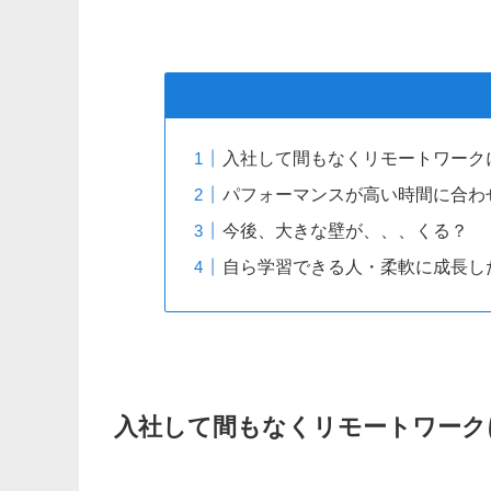
入社して間もなくリモートワーク
パフォーマンスが高い時間に合わ
今後、大きな壁が、、、くる？
自ら学習できる人・柔軟に成長し
入社して間もなくリモートワーク