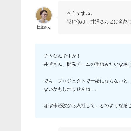
そうですね。
逆に僕は、井澤さんとは全然
松並さん
そうなんですか！
井澤さん、開発チームの重鎮みたいな感
でも、プロジェクトで一緒にならないと
ないかもしれませんね。。
ほぼ未経験から入社して、どのような感