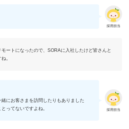
採用担当
モートになったので、SORAに入社したけど皆さんと
すね。
一緒にお客さまを訪問したりもありました
ことってないですよね。
採用担当