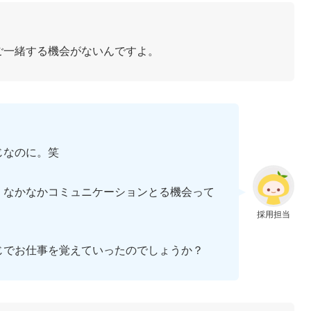
ご一緒する機会がないんですよ。
じなのに。笑
、なかなかコミュニケーションとる機会って
採用担当
じでお仕事を覚えていったのでしょうか？