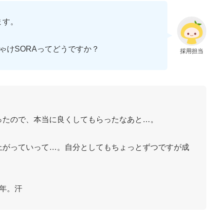
ます。
ゃけSORAってどうですか？
採用担当
ったので、本当に良くしてもらったなあと…。
上がっていって…。自分としてもちょっとずつですが成
。
年。汗